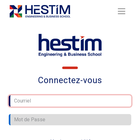
Connectez-vous