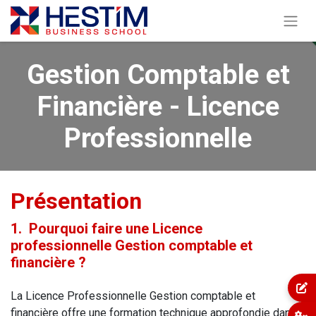
Gestion Comptable et
Financière - Licence
Professionnelle
Présentation
1. Pourquoi faire une Licence
professionnelle Gestion comptable et
financière ?
La Licence Professionnelle Gestion comptable et
financière offre une formation technique approfondie dans