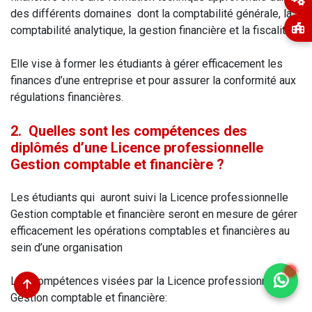
des différents domaines dont la comptabilité générale, la
comptabilité analytique, la gestion financière et la fiscalité.
Elle vise à former les étudiants à gérer efficacement les
finances d’une entreprise et pour assurer la conformité aux
régulations financières.
2. Quelles sont les compétences des
diplômés d’une Licence professionnelle
Gestion comptable et financière ?
Les étudiants qui auront suivi la Licence professionnelle
Gestion comptable et financière seront en mesure de gérer
efficacement les opérations comptables et financières au
sein d’une organisation
Les compétences visées par la Licence professionnelle
Gestion comptable et financière: