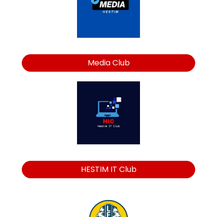
Media Club
HESTIM IT Club