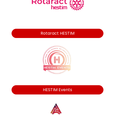
Rotaract HESTIM
HESTIM Events