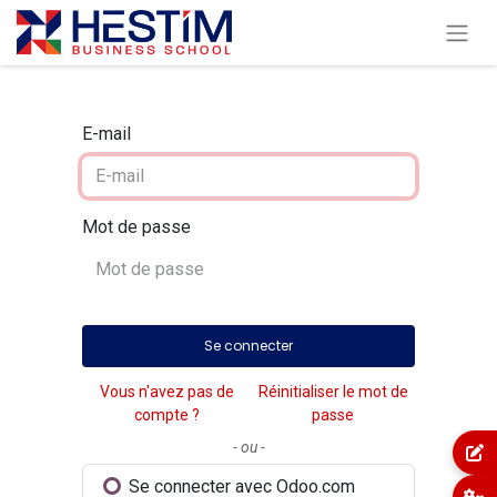
E-mail
Mot de passe
Se connecter
Vous n'avez pas de
Réinitialiser le mot de
compte ?
passe
- ou -
Se connecter avec Odoo.com